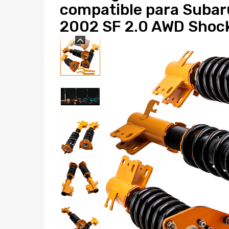
compatible para Subar
2002 SF 2.0 AWD Shoc