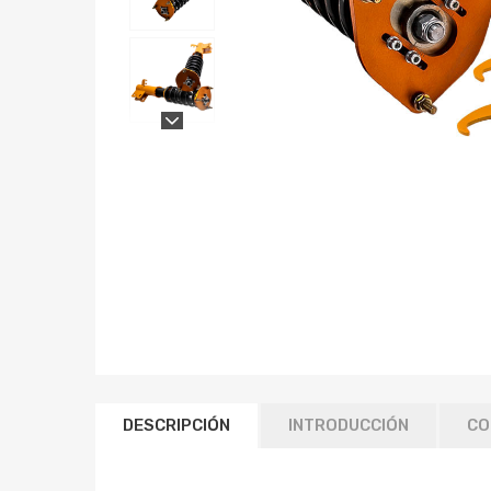
DESCRIPCIÓN
INTRODUCCIÓN
CO