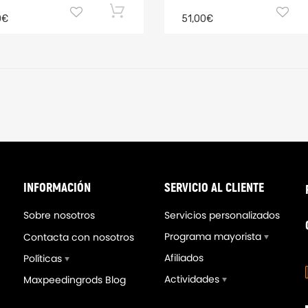
0€
51,00€
INFORMACIÓN
SERVICIO AL CLIENTE
Sobre nosotros
Servicios personalizados
Programa mayorista
Contacta con nosotros
Afiliados
Políticas
Actividades
Maxpeedingrods Blog