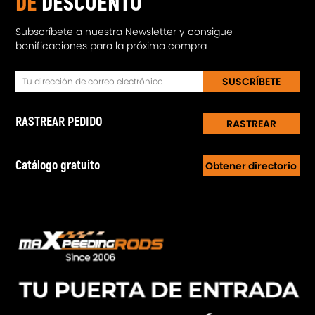
DE
DESCUENTO
Subscríbete a nuestra Newsletter y consigue
bonificaciones para la próxima compra
SUSCRÍBETE
RASTREAR PEDIDO
RASTREAR
Catálogo gratuito
Obtener directorio