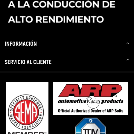
INFORMACIÓN
SERVICIO AL CLIENTE