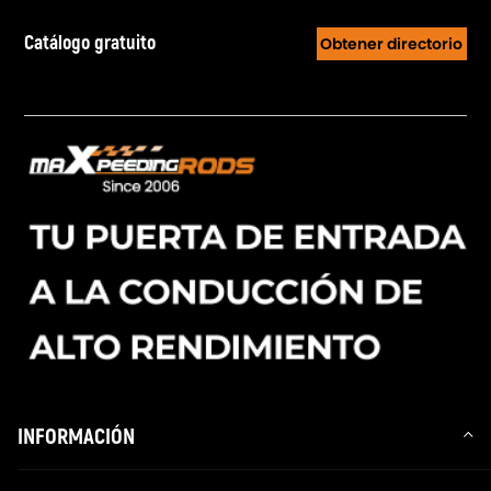
Catálogo gratuito
Obtener directorio
INFORMACIÓN