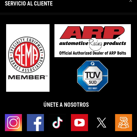
SERVICIO AL CLIENTE
ÚNETE A NOSOTROS