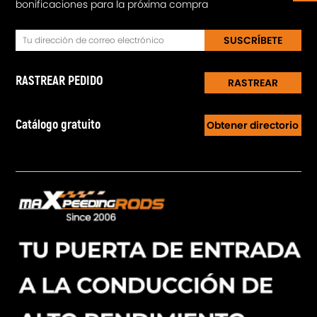
bonificaciones para la próxima compra
SUSCRÍBETE
RASTREAR PEDIDO
RASTREAR
Catálogo gratuito
Obtener directorio