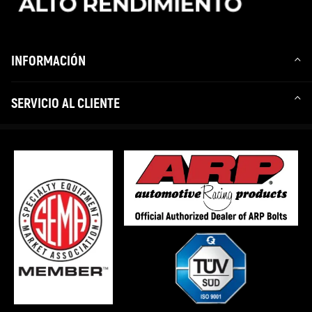
INFORMACIÓN
SERVICIO AL CLIENTE