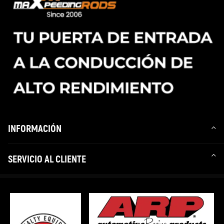
INFORMACIÓN
SERVICIO AL CLIENTE