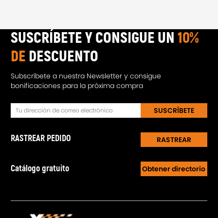
SUSCRÍBETE Y CONSIGUE UN
10%
DE
DESCUENTO
Subscríbete a nuestra Newsletter y consigue
bonificaciones para la próxima compra
SUSCRÍBETE
RASTREAR PEDIDO
RASTREAR
Catálogo gratuito
Obtener directorio