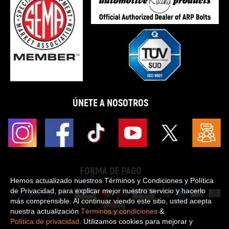
ÚNETE A NOSOTROS
FORMA DE PAGO
Hemos actualizado nuestros Términos y Condiciones y Política
de Privacidad, para explicar mejor nuestro servicio y hacerlo
más comprensible. Al continuar viendo este sitio, usted acepta
nuestra actualización
Términos y condiciones
&
Política de privacidad
. Utilizamos cookies para mejorar y