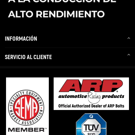
INFORMACIÓN
SERVICIO AL CLIENTE