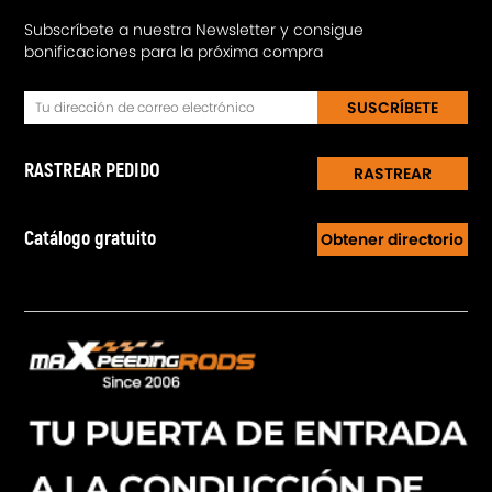
Subscríbete a nuestra Newsletter y consigue
bonificaciones para la próxima compra
SUSCRÍBETE
RASTREAR PEDIDO
RASTREAR
Catálogo gratuito
Obtener directorio