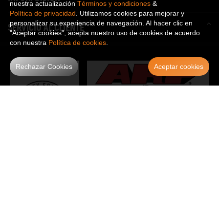
nuestra actualización
Términos y condiciones
&
Política de privacidad
. Utilizamos cookies para mejorar y
personalizar su experiencia de navegación. Al hacer clic en
SERVICIO AL CLIENTE
"Aceptar cookies", acepta nuestro uso de cookies de acuerdo
con nuestra
Política de cookies
.
Rechazar Cookies
Aceptar cookies
ÚNETE A NOSOTROS