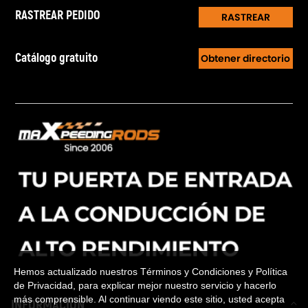
RASTREAR PEDIDO
RASTREAR
Catálogo gratuito
Obtener directorio
Hemos actualizado nuestros Términos y Condiciones y Política
de Privacidad, para explicar mejor nuestro servicio y hacerlo
más comprensible. Al continuar viendo este sitio, usted acepta
INFORMACIÓN