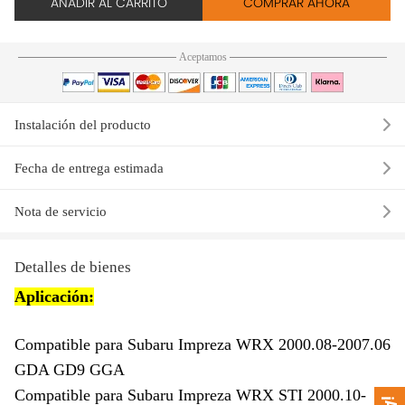
AÑADIR AL CARRITO
COMPRAR AHORA
Aceptamos
Instalación del producto
Fecha de entrega estimada
Nota de servicio
Detalles de bienes
Aplicación:
Compatible para Subaru Impreza WRX 2000.08-2007.06
GDA GD9 GGA
Compatible para Subaru Impreza WRX STI 2000.10-