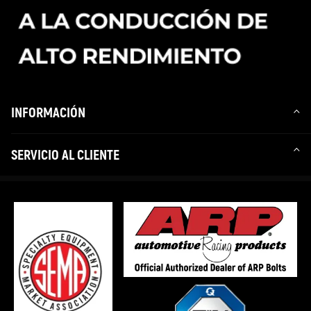
INFORMACIÓN
SERVICIO AL CLIENTE