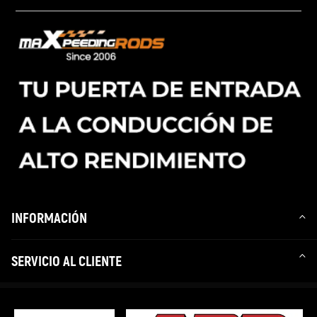
INFORMACIÓN
SERVICIO AL CLIENTE