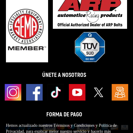
ÚNETE A NOSOTROS
FORMA DE PAGO
Hemos actualizado nuestros Términos y Condiciones y Política de
Privacidad, para explicar mejor nuestro servicio y hacerlo más