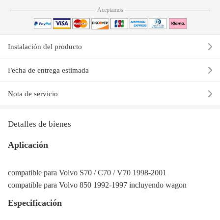
Aceptamos
Instalación del producto
Fecha de entrega estimada
Nota de servicio
Detalles de bienes
Aplicación
compatible para Volvo S70 / C70 / V70 1998-2001
compatible para Volvo 850 1992-1997 incluyendo wagon
Especificación