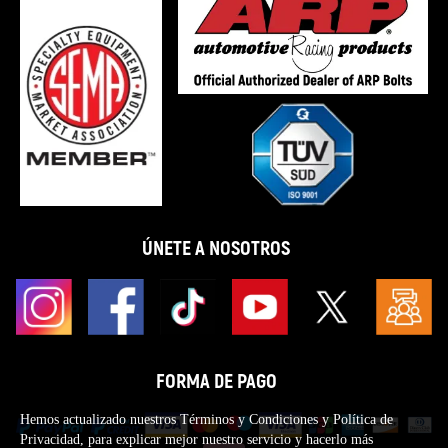
ÚNETE A NOSOTROS
FORMA DE PAGO
Hemos actualizado nuestros Términos y Condiciones y Política de
Privacidad, para explicar mejor nuestro servicio y hacerlo más