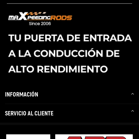
INFORMACIÓN
SERVICIO AL CLIENTE