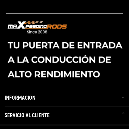
INFORMACIÓN
SERVICIO AL CLIENTE