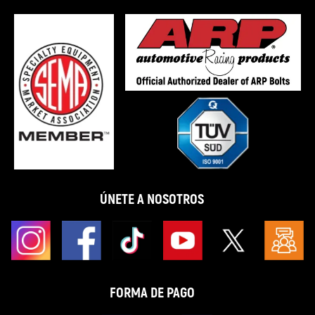
ÚNETE A NOSOTROS
FORMA DE PAGO