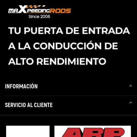
INFORMACIÓN
SERVICIO AL CLIENTE