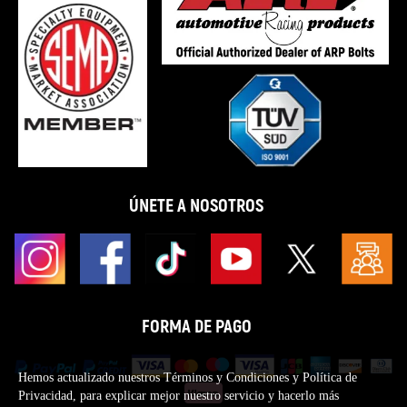
ÚNETE A NOSOTROS
FORMA DE PAGO
Hemos actualizado nuestros Términos y Condiciones y Política de
Privacidad, para explicar mejor nuestro servicio y hacerlo más