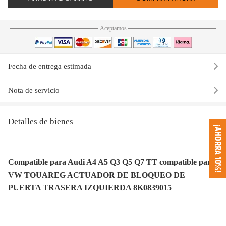
Aceptamos
Fecha de entrega estimada
Nota de servicio
Detalles de bienes
¡AHORRA 10%!
Compatible para Audi A4 A5 Q3 Q5 Q7 TT compatible para
VW TOUAREG ACTUADOR DE BLOQUEO DE
PUERTA TRASERA IZQUIERDA 8K0839015