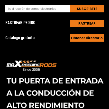
SUSCRÍBETE
RASTREAR PEDIDO
RASTREAR
Catálogo gratuito
Obtener directorio