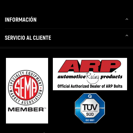
INFORMACIÓN
SERVICIO AL CLIENTE