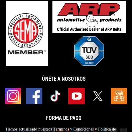
ÚNETE A NOSOTROS
FORMA DE PAGO
Hemos actualizado nuestros Términos y Condiciones y Política de