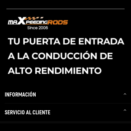
INFORMACIÓN
SERVICIO AL CLIENTE