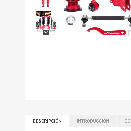
DESCRIPCIÓN
INTRODUCCIÓN
CO