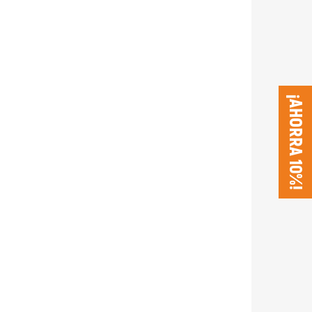
¡AHORRA 10%!