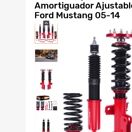
Amortiguador Ajustabl
Ford Mustang 05-14