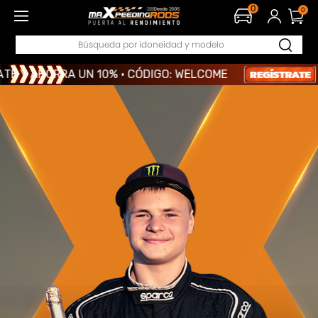
EUR
0
0
AHORRA UN 10% · CÓDIGO: WELCOME
AHORRA UN 10% · CÓDIGO: WELCOME
AHORRA UN 10% · CÓDIGO: WELCOME