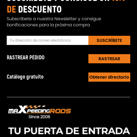
DE
DESCUENTO
Subscríbete a nuestra Newsletter y consigue
bonificaciones para la próxima compra
SUSCRÍBETE
RASTREAR PEDIDO
RASTREAR
Catálogo gratuito
Obtener directorio