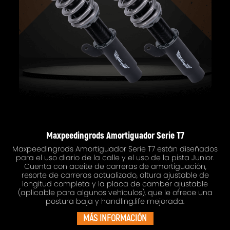
Maxpeedingrods Amortiguador Serie T7
Maxpeedingrods Amortiguador Serie T7 están diseñados
para el uso diario de la calle y el uso de la pista Junior.
Cuenta con aceite de carreras de amortiguación,
resorte de carreras actualizado, altura ajustable de
longitud completa y la placa de camber ajustable
(aplicable para algunos vehículos), que le ofrece una
postura baja y handling.life mejorada.
MÁS INFORMACIÓN