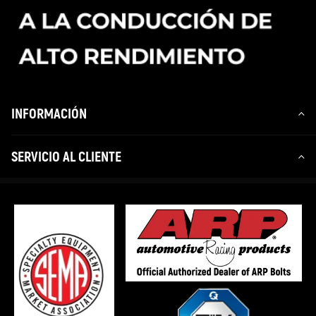
INFORMACIÓN
SERVICIO AL CLIENTE