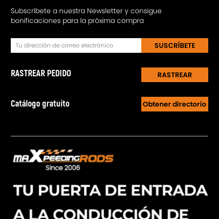
Subscríbete a nuestra Newsletter y consigue
bonificaciones para la próxima compra
SUSCRÍBETE
RASTREAR PEDIDO
RASTREAR
Catálogo gratuito
Obtener directorio