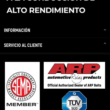
INFORMACIÓN
SERVICIO AL CLIENTE