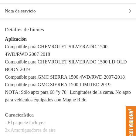
Nota de servicio
Detalles de bienes
Aplicación
Compatible para CHEVROLET SILVERADO 1500
4WD/RWD 2007-2018
Compatible para CHEVROLET SILVERADO 1500 LD OLD
BODY 2019
Compatible para GMC SIERRA 1500 4WD/RWD 2007-2018
Compatible para GMC SIERRA 1500 LIMITED 2019
NOTA: Sólo apto para 68 "y 78" Longitudes de la cama. No apto
para vehículos equipados con Magne Ride.
¡AHORRA 10%!
Característica
- El paquete incluye:
2x Amortiguadores de aire