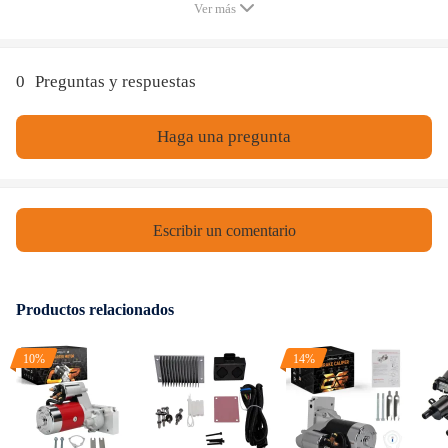
Ver más
0
Preguntas y respuestas
Haga una pregunta
Escribir un comentario
Productos relacionados
10%
14%