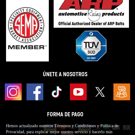
ÚNETE A NOSOTROS
FORMA DE PAGO
Hemos actualizado nuestros Términos y Condiciones y Política de
Privacidad, para explicar mejor nuestro servicio y hacerlo más