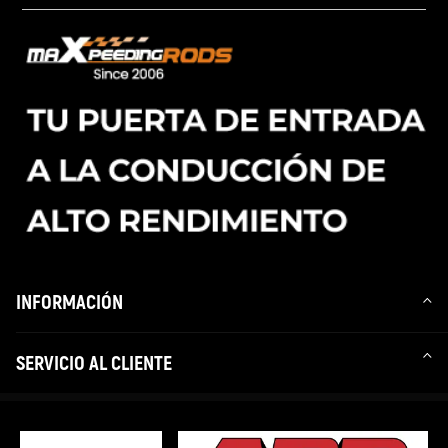
INFORMACIÓN
SERVICIO AL CLIENTE