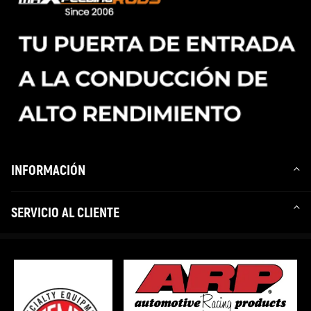
INFORMACIÓN
SERVICIO AL CLIENTE