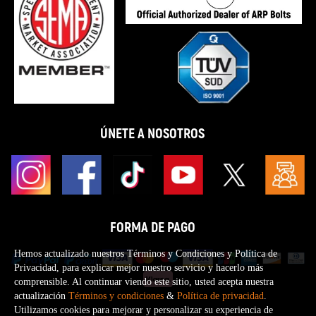
ÚNETE A NOSOTROS
FORMA DE PAGO
Hemos actualizado nuestros Términos y Condiciones y Política de
Privacidad, para explicar mejor nuestro servicio y hacerlo más
comprensible. Al continuar viendo este sitio, usted acepta nuestra
actualización
Términos y condiciones
&
Política de privacidad
.
Utilizamos cookies para mejorar y personalizar su experiencia de