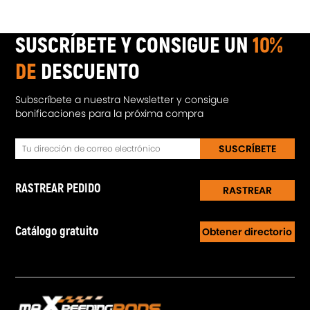
SUSCRÍBETE Y CONSIGUE UN
10%
DE
DESCUENTO
Subscríbete a nuestra Newsletter y consigue
bonificaciones para la próxima compra
SUSCRÍBETE
RASTREAR PEDIDO
RASTREAR
Catálogo gratuito
Obtener directorio