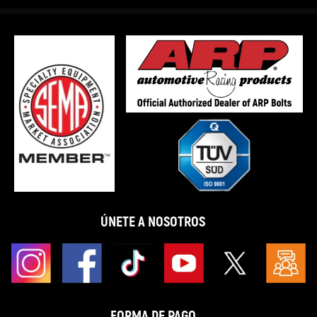
ÚNETE A NOSOTROS
FORMA DE PAGO