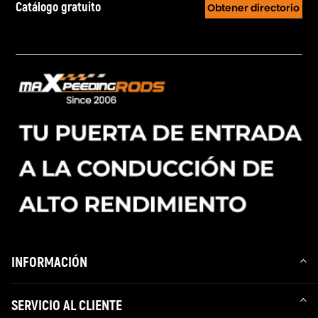
Catálogo gratuito
Obtener directorio
INFORMACIÓN
SERVICIO AL CLIENTE