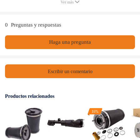
Ver más
0
Preguntas y respuestas
Haga una pregunta
Escribir un comentario
Productos relacionados
16%