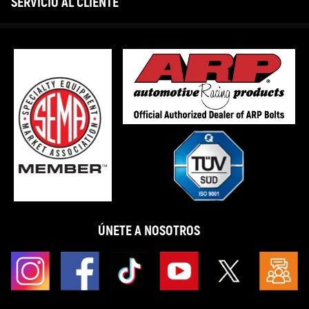
SERVICIO AL CLIENTE
ÚNETE A NOSOTROS