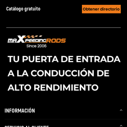
Catálogo gratuito
Obtener directorio
INFORMACIÓN