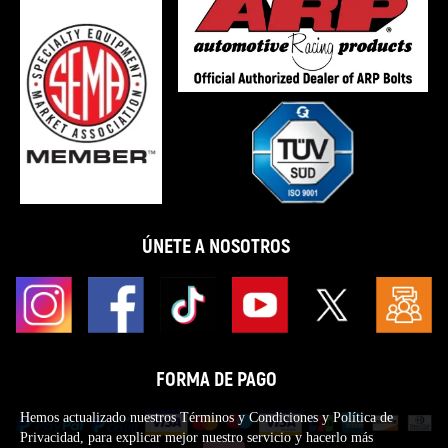
ÚNETE A NOSOTROS
FORMA DE PAGO
Hemos actualizado nuestros Términos y Condiciones y Política de
Privacidad, para explicar mejor nuestro servicio y hacerlo más