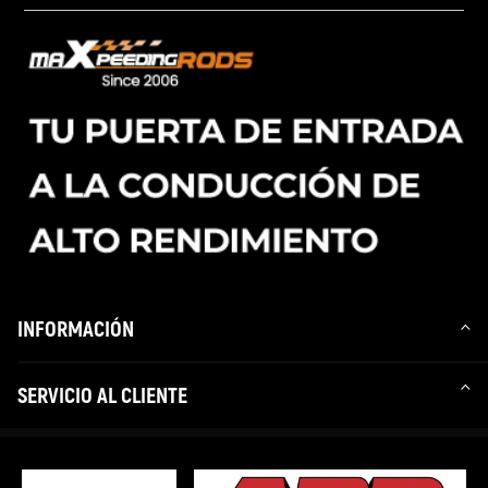
INFORMACIÓN
SERVICIO AL CLIENTE