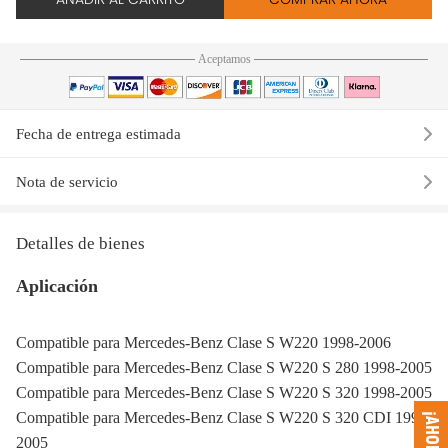
Aceptamos
Fecha de entrega estimada
Nota de servicio
Detalles de bienes
Aplicación
Compatible para Mercedes-Benz Clase S W220 1998-2006
Compatible para Mercedes-Benz Clase S W220 S 280 1998-2005
Compatible para Mercedes-Benz Clase S W220 S 320 1998-2005
Compatible para Mercedes-Benz Clase S W220 S 320 CDI 1999-
2005