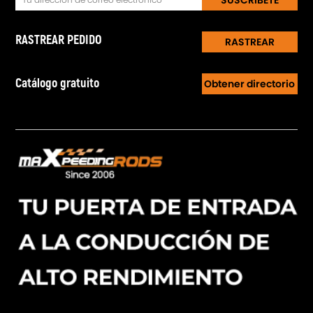
SUSCRÍBETE
RASTREAR PEDIDO
RASTREAR
Catálogo gratuito
Obtener directorio