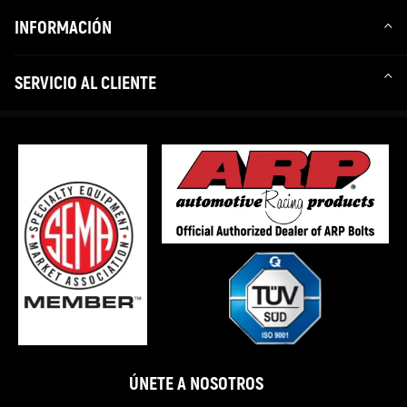
INFORMACIÓN
SERVICIO AL CLIENTE
ÚNETE A NOSOTROS