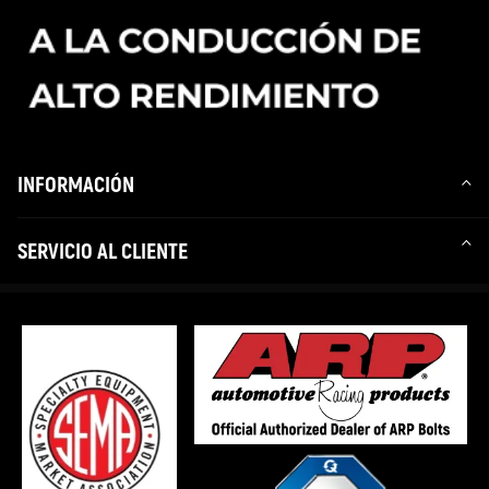
INFORMACIÓN
SERVICIO AL CLIENTE