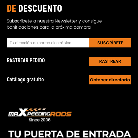
DE
DESCUENTO
Subscríbete a nuestra Newsletter y consigue
bonificaciones para la próxima compra
SUSCRÍBETE
RASTREAR PEDIDO
RASTREAR
Catálogo gratuito
Obtener directorio