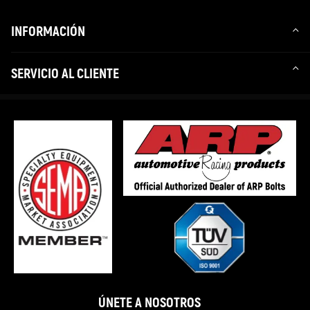
INFORMACIÓN
SERVICIO AL CLIENTE
ÚNETE A NOSOTROS