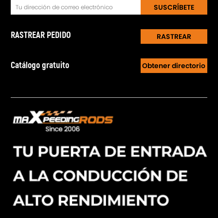
SUSCRÍBETE
RASTREAR PEDIDO
RASTREAR
Catálogo gratuito
Obtener directorio