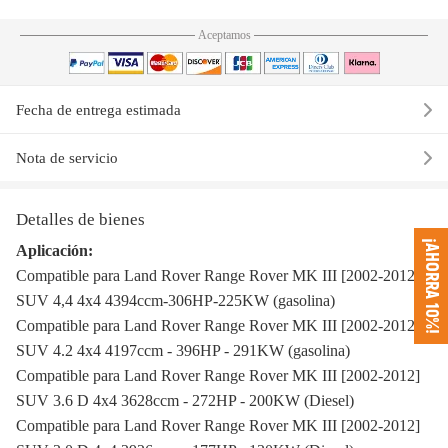
Aceptamos
Fecha de entrega estimada
Nota de servicio
Detalles de bienes
¡AHORRA 10%!
Aplicación:
Compatible para Land Rover Range Rover MK III [2002-2012]
SUV 4,4 4x4 4394ccm-306HP-225KW (gasolina)
Compatible para Land Rover Range Rover MK III [2002-2012]
SUV 4.2 4x4 4197ccm - 396HP - 291KW (gasolina)
Compatible para Land Rover Range Rover MK III [2002-2012]
SUV 3.6 D 4x4 3628ccm - 272HP - 200KW (Diesel)
Compatible para Land Rover Range Rover MK III [2002-2012]