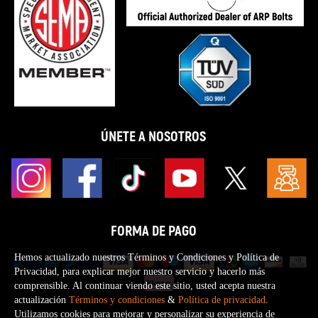
ÚNETE A NOSOTROS
FORMA DE PAGO
Hemos actualizado nuestros Términos y Condiciones y Política de
Privacidad, para explicar mejor nuestro servicio y hacerlo más
comprensible. Al continuar viendo este sitio, usted acepta nuestra
actualización
Términos y condiciones
&
Política de privacidad
.
Utilizamos cookies para mejorar y personalizar su experiencia de