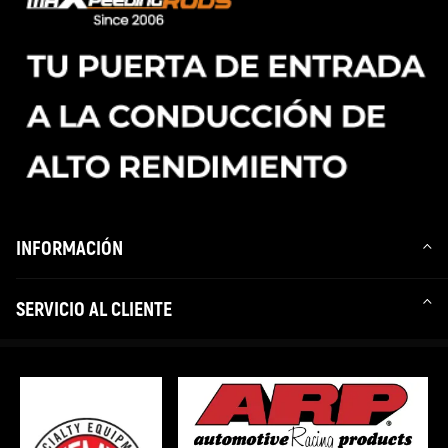
INFORMACIÓN
SERVICIO AL CLIENTE