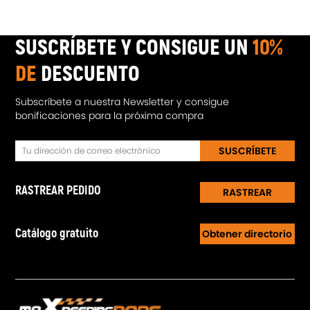
SUSCRÍBETE Y CONSIGUE UN
10%
DE
DESCUENTO
Subscríbete a nuestra Newsletter y consigue
bonificaciones para la próxima compra
SUSCRÍBETE
RASTREAR PEDIDO
RASTREAR
Catálogo gratuito
Obtener directorio