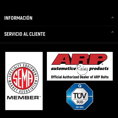
INFORMACIÓN
SERVICIO AL CLIENTE