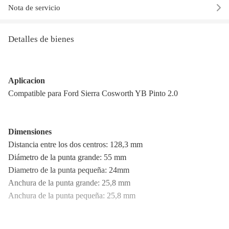
Nota de servicio
Detalles de bienes
Aplicacion
Compatible para Ford Sierra Cosworth YB Pinto 2.0
Dimensiones
Distancia entre los dos centros: 128,3 mm
Diámetro de la punta grande: 55 mm
Diametro de la punta pequeña: 24mm
Anchura de la punta grande: 25,8 mm
Anchura de la punta pequeña: 25,8 mm