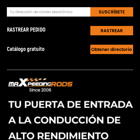
SUSCRÍBETE
RASTREAR PEDIDO
RASTREAR
Catálogo gratuito
Obtener directorio