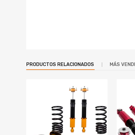
PRODUCTOS RELACIONADOS
MÁS VEND