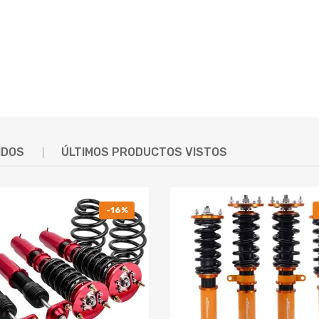
IDOS
ÚLTIMOS PRODUCTOS VISTOS
-16%