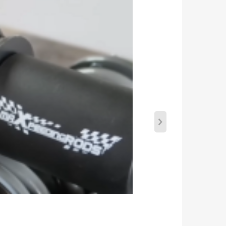
e modificaciones de vehículos.