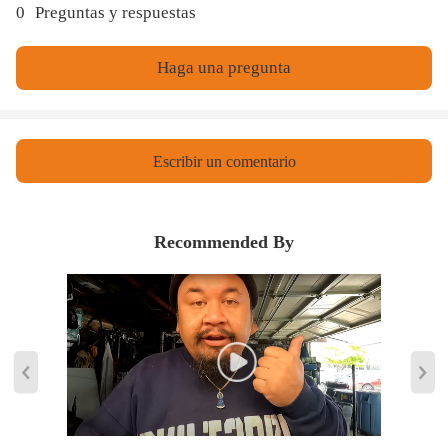
0
Preguntas y respuestas
Haga una pregunta
Escribir un comentario
Recommended By