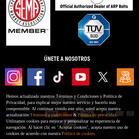
ÚNETE A NOSOTROS
Hemos actualizado nuestros Términos y Condiciones y Política de
FORMA DE PAGO
Privacidad, para explicar mejor nuestro servicio y hacerlo más
comprensible. Al continuar viendo este sitio, usted acepta nuestra
actualización
Términos y condiciones
&
Política de privacidad
.
Utilizamos cookies para mejorar y personalizar su experiencia de
navegación. Al hacer clic en "Aceptar cookies", acepta nuestro uso de
cookies de acuerdo con nuestra
Política de cookies
.