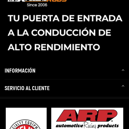
INFORMACIÓN
SERVICIO AL CLIENTE