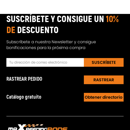
SUSCRÍBETE Y CONSIGUE UN
10%
DE
DESCUENTO
Subscríbete a nuestra Newsletter y consigue
bonificaciones para la próxima compra
SUSCRÍBETE
RASTREAR PEDIDO
RASTREAR
Catálogo gratuito
Obtener directorio