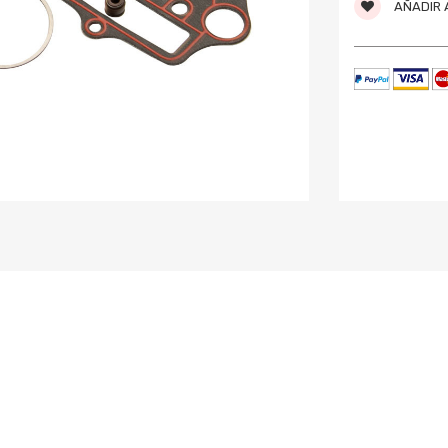
AÑADIR A