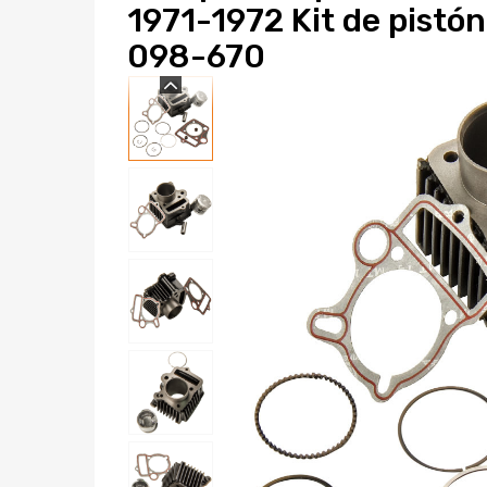
1971-1972 Kit de pistón
098-670