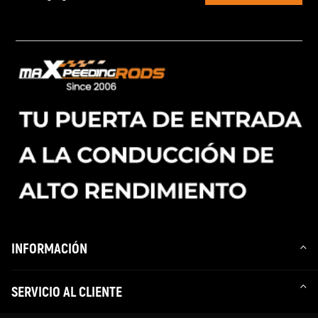
INFORMACIÓN
SERVICIO AL CLIENTE