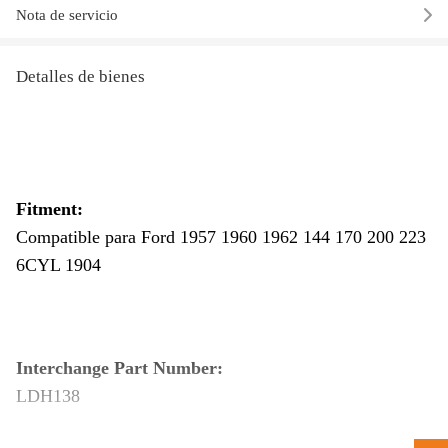
Nota de servicio
Detalles de bienes
Fitment:
Compatible para Ford 1957 1960 1962 144 170 200 223
6CYL 1904
Interchange Part Number:
LDH138