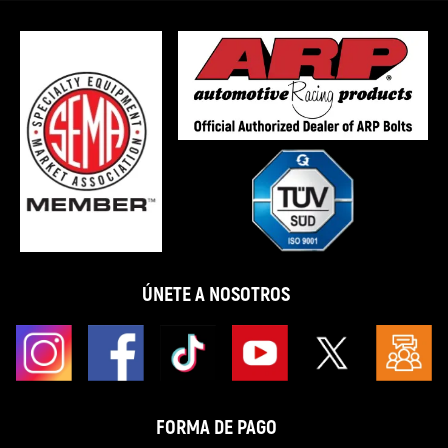
ÚNETE A NOSOTROS
FORMA DE PAGO