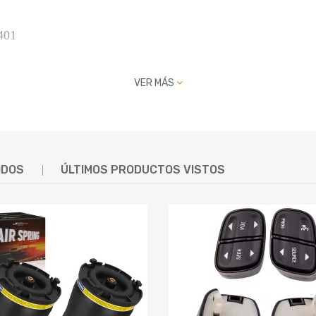
401
VER MÁS
IDOS
ÚLTIMOS PRODUCTOS VISTOS
)