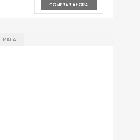
COMPRAR AHORA
TIMADA