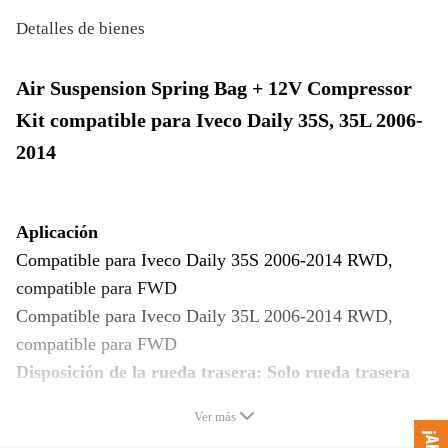
Detalles de bienes
Air Suspension Spring Bag + 12V Compressor
Kit compatible para Iveco Daily 35S, 35L 2006-
2014
Aplicación
Compatible para Iveco Daily 35S 2006-2014 RWD,
compatible para FWD
Compatible para Iveco Daily 35L 2006-2014 RWD,
compatible para FWD
Disposición de la rueda trasera: Solo rueda trasera
Ver más