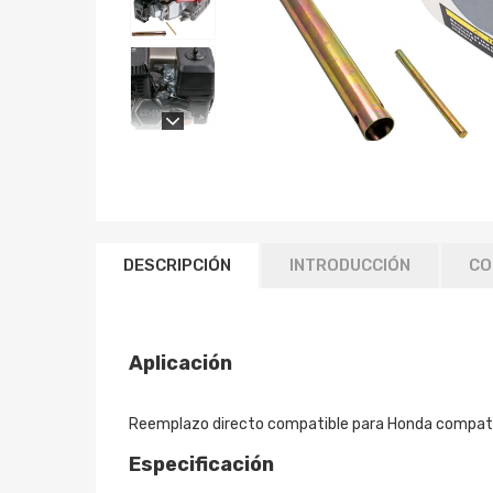
DESCRIPCIÓN
INTRODUCCIÓN
CO
Aplicación
Reemplazo directo compatible para Honda compati
Especificación