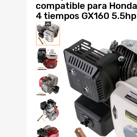
compatible para Honda
4 tiempos GX160 5.5hp